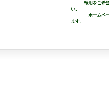
転用をご希望さ
い。
ホームページ上
ます。