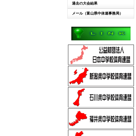
過去の大会結果
メール（富山県中体連事務局）