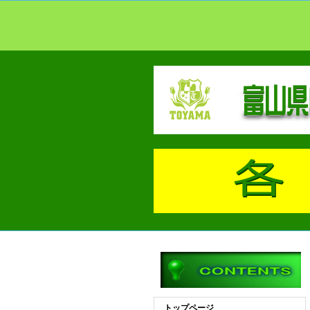
トップページ